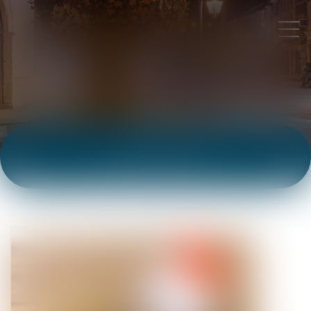
ACTUALITÉS