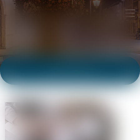
ACTUALITÉS