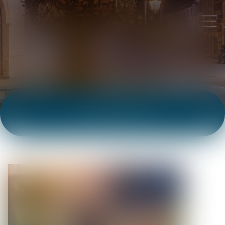
ACTUALITÉS