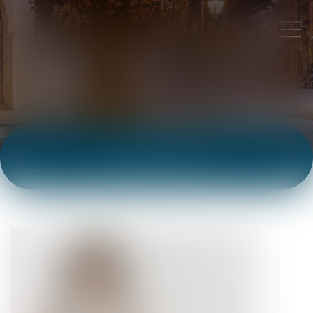
ACTUALITÉS