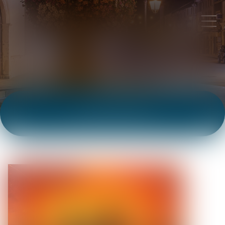
ACTUALITÉS