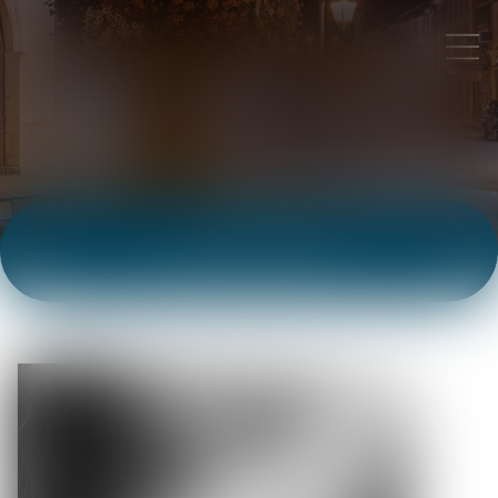
ACTUALITÉS