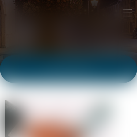
ACTUALITÉS