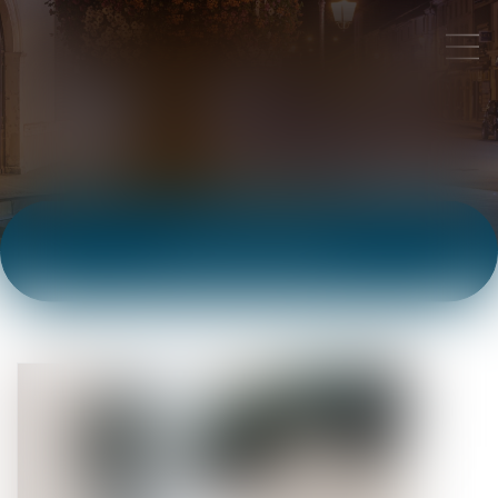
ACTUALITÉS