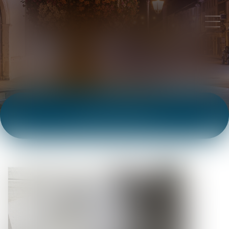
ACTUALITÉS