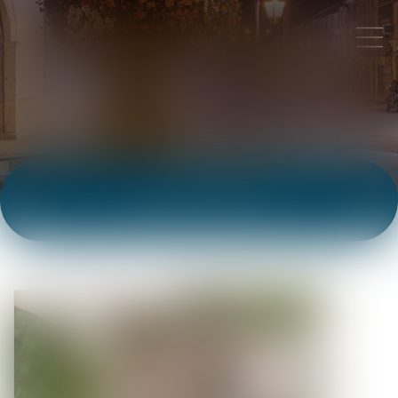
ACTUALITÉS