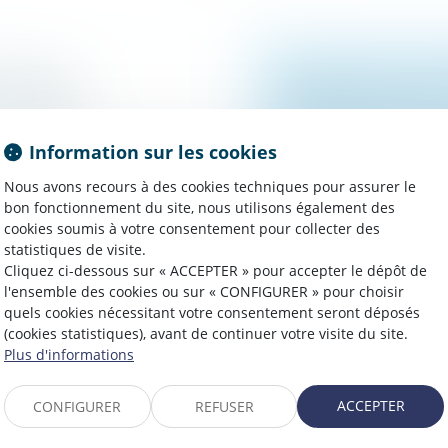
IONALE :
PUBLICITÉ DES C
A LOI DE
SOCIÉTÉS CIVILE
Droit des sociétés
/
T
Information sur les cookies
 patrimoine
/
Filiation
Un décret n° 2026-340
Nous avons recours à des cookies techniques pour assurer le
entreprises vient ent
lorusse a donné
bon fonctionnement du site, nous utilisons également des
la publicité des cessio
2021, elle a assigné
cookies soumis à votre consentement pour collecter des
en recher...
statistiques de visite.
Cliquez ci-dessous sur « ACCEPTER » pour accepter le dépôt de
Lire la suite
l'ensemble des cookies ou sur « CONFIGURER » pour choisir
quels cookies nécessitant votre consentement seront déposés
(cookies statistiques), avant de continuer votre visite du site.
Plus d'informations
ACCEPTER
CONFIGURER
REFUSER
ICTIMES DE
LA CPAM NE PEUT