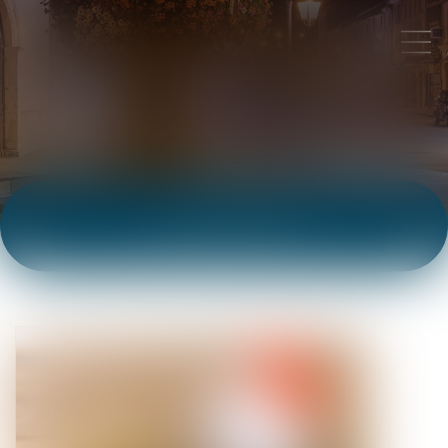
ACTUALITÉS