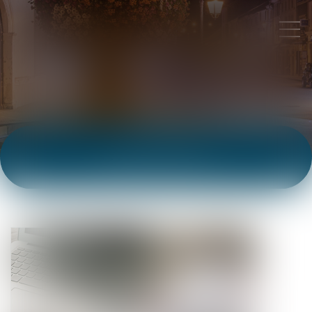
ACTUALITÉS