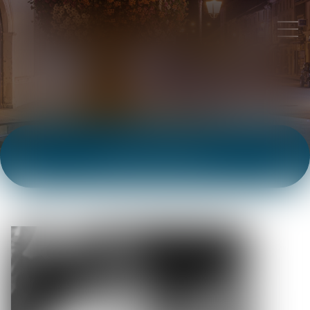
ACTUALITÉS