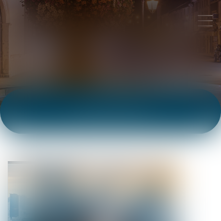
ACTUALITÉS