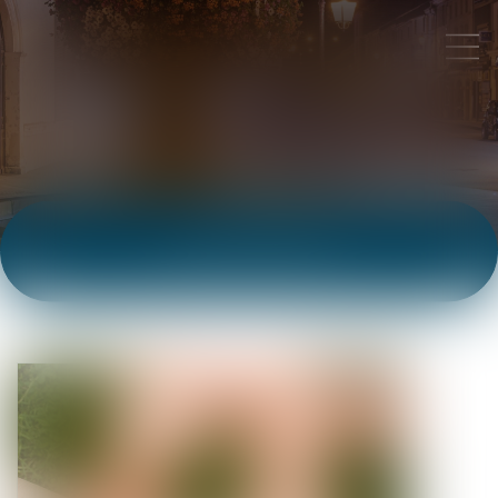
ACTUALITÉS