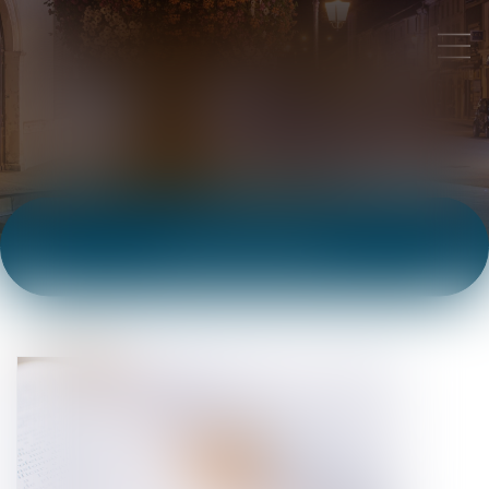
ACTUALITÉS