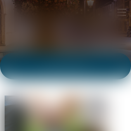
ACTUALITÉS