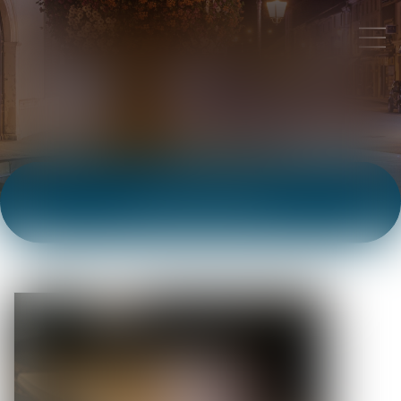
ACTUALITÉS