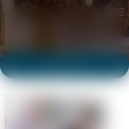
ACTUALITÉS