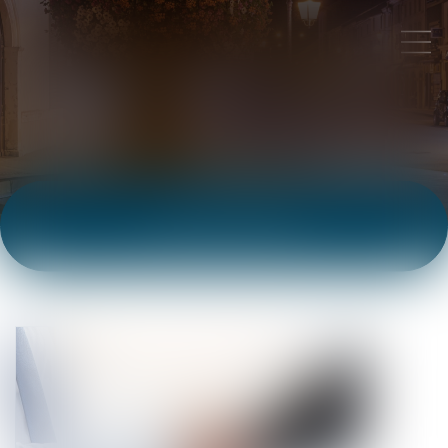
ACTUALITÉS