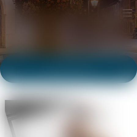
ACTUALITÉS