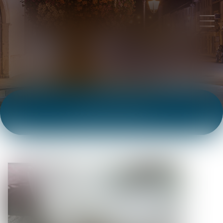
ACTUALITÉS